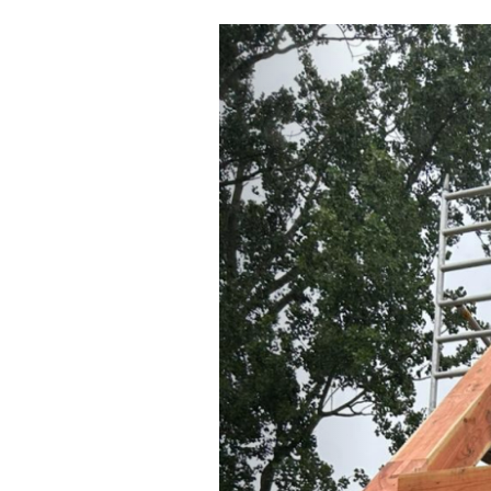
Previous